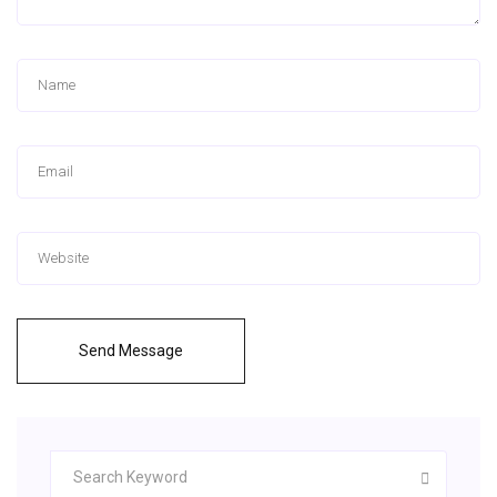
Send Message