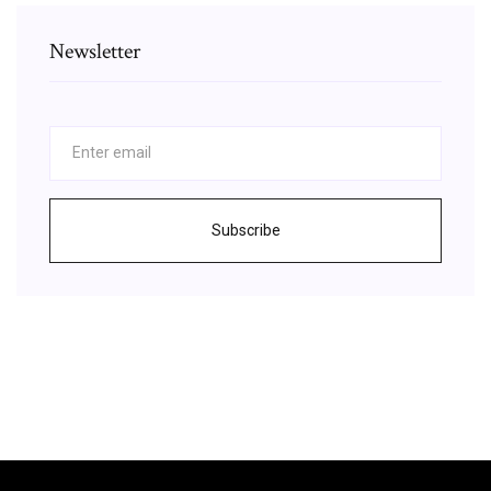
Newsletter
Subscribe