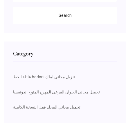
Search
Category
عائلة الخط bodoni تنزيل مجاني لماك
تحميل مجاني العنوان الفرعي المهرج المتوج اندونيسيا
تحميل مجاني المجلد قفل النسخة الكاملة