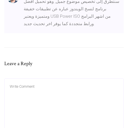
سنتطرق إلى تخصيص موضوع جميل, وهو تحميل افضل
برنامج لنسخ الويندوز عباره عن تطبيقات خفيفة
ومتميزة ويعتبر USB Power ISO من اشهر البرامج
ورابط متجددة كما يوفر اخر تحديث جديد.
Leave a Reply