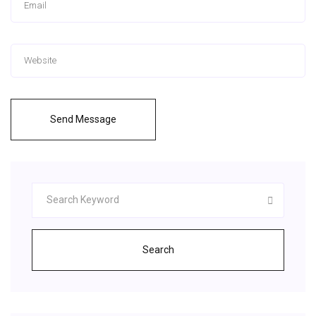
Send Message
Search