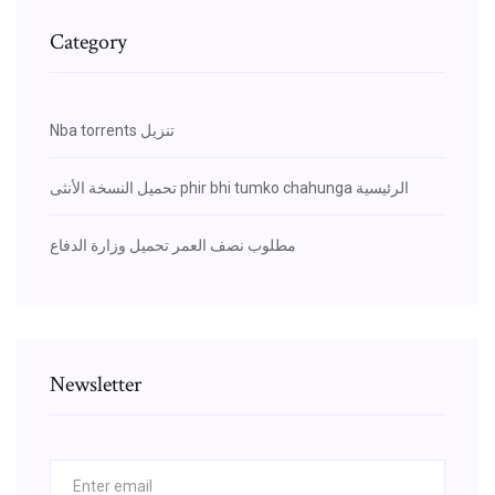
Category
Nba torrents تنزيل
تحميل النسخة الأنثى phir bhi tumko chahunga الرئيسية
مطلوب نصف العمر تحميل وزارة الدفاع
Newsletter