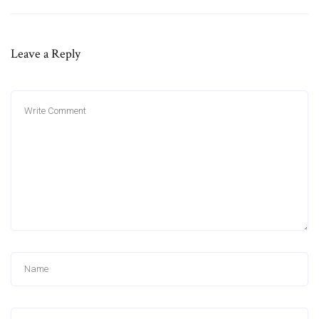
Leave a Reply